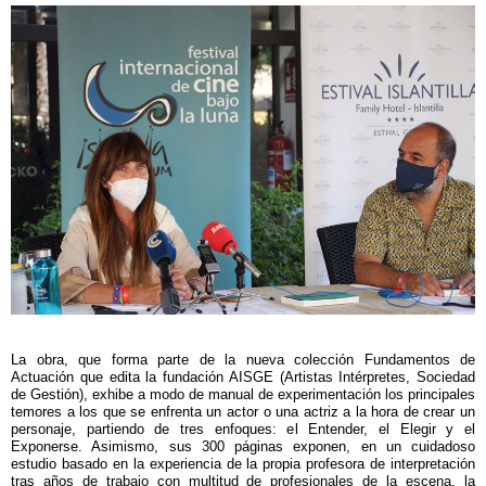
La obra, que forma parte de la nueva colección Fundamentos de
Actuación que edita la fundación AISGE (Artistas Intérpretes, Sociedad
de Gestión), exhibe a modo de manual de experimentación los principales
temores a los que se enfrenta un actor o una actriz a la hora de crear un
personaje, partiendo de tres enfoques: el Entender, el Elegir y el
Exponerse. Asimismo, sus 300 páginas exponen, en un cuidadoso
estudio basado en la experiencia de la propia profesora de interpretación
tras años de trabajo con multitud de profesionales de la escena, la