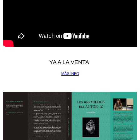
YA A LA VENTA
MÁS INFO