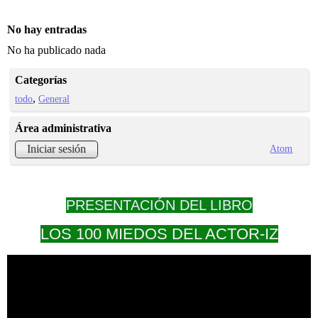
No hay entradas
No ha publicado nada
Categorías
todo
General
Área administrativa
Atom
Iniciar sesión
PRESENTACIÓN DEL LIBRO
LOS 100 MIEDOS DEL ACTOR-IZ