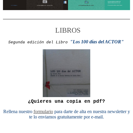
LIBROS
"Los 100 días del ACTOR"
Segunda edición del Libro
¿Quieres una copia en pdf?
Rellena nuestro
formulario
para darte de alta en nuestra newsletter y
te lo enviamos gratuitamente por e-mail.